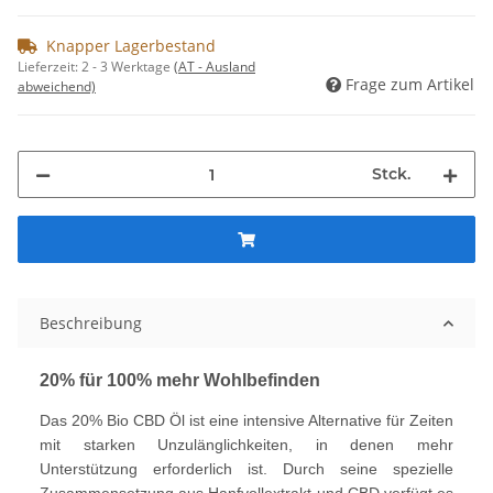
Knapper Lagerbestand
Lieferzeit:
2 - 3 Werktage
(AT - Ausland
Frage zum Artikel
abweichend)
Stck.
Beschreibung
20% für 100% mehr Wohlbefinden
Das 20% Bio CBD Öl ist eine intensive Alternative für Zeiten
mit starken Unzulänglichkeiten, in denen mehr
Unterstützung erforderlich ist. Durch seine spezielle