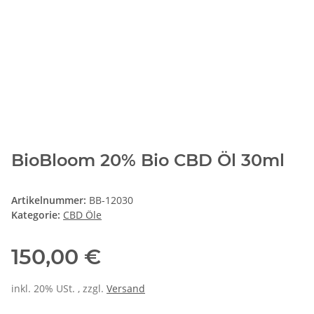
BioBloom 20% Bio CBD Öl 30ml
Artikelnummer:
BB-12030
Kategorie:
CBD Öle
150,00 €
inkl. 20% USt. , zzgl.
Versand