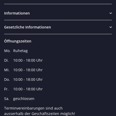
Newsletter Abonnieren
Informationen
Gesetzliche Informationen
Öffnungszeiten
Mo.
Ruhetag
Di.
10:00 - 18:00 Uhr
Mi.
10:00 - 18:00 Uhr
Do.
10:00 - 18:00 Uhr
Fr.
10:00 - 18:00 Uhr
Sa.
geschlossen
Terminvereinbarungen sind auch
ausserhalb der Geschäftszeiten möglich!