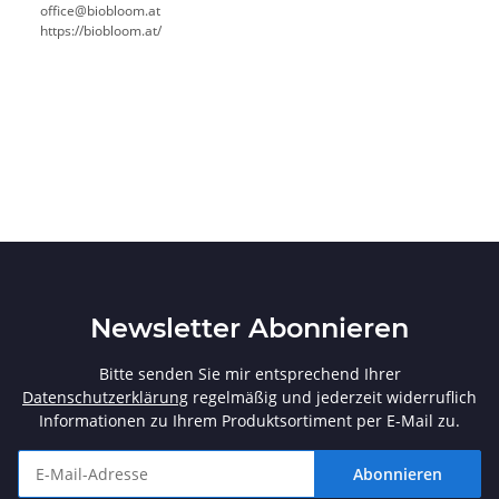
office@biobloom.at
https://biobloom.at/
Newsletter Abonnieren
Bitte senden Sie mir entsprechend Ihrer
Datenschutzerklärung
regelmäßig und jederzeit widerruflich
Informationen zu Ihrem Produktsortiment per E-Mail zu.
Abonnieren