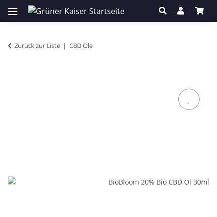
Zurück zur Liste
CBD Öle