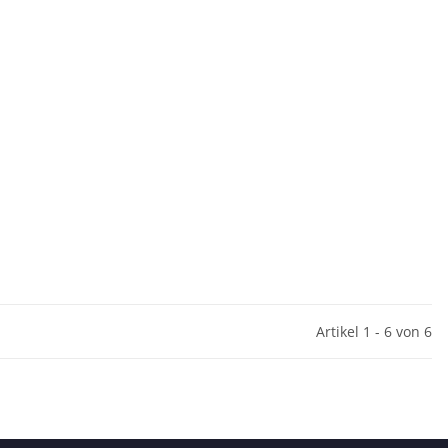
Artikel 1 - 6 von 6