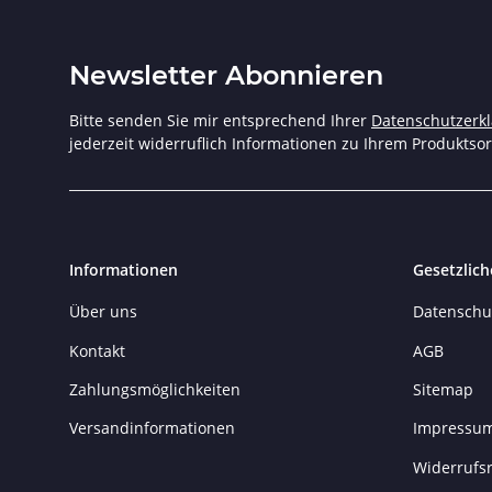
Newsletter Abonnieren
Bitte senden Sie mir entsprechend Ihrer
Datenschutzerk
jederzeit widerruflich Informationen zu Ihrem Produktsor
Informationen
Gesetzlich
Über uns
Datenschu
Kontakt
AGB
Zahlungsmöglichkeiten
Sitemap
Versandinformationen
Impressu
Widerrufsr