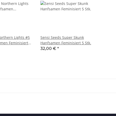
orthern Lights #5
Sensi Seeds Super Skunk
men Feminisiert
Hanfsamen Feminisiert 5 Stk.
32,00 €
*