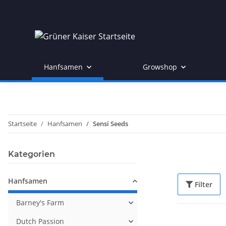
Hanfsamen
Growshop
Startseite
Hanfsamen
Sensi Seeds
Kategorien
Hanfsamen
Filter
Barney's Farm
Dutch Passion