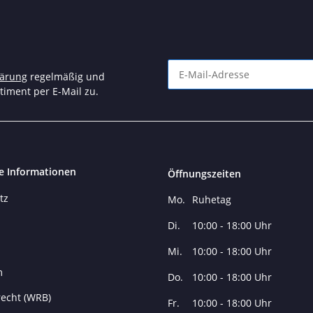
lärung
regelmäßig und
timent per E-Mail zu.
Newsletter Abonnieren
e Informationen
Öffnungszeiten
tz
Mo.
Ruhetag
Di.
10:00 - 18:00 Uhr
Mi.
10:00 - 18:00 Uhr
m
Do.
10:00 - 18:00 Uhr
echt (WRB)
Fr.
10:00 - 18:00 Uhr