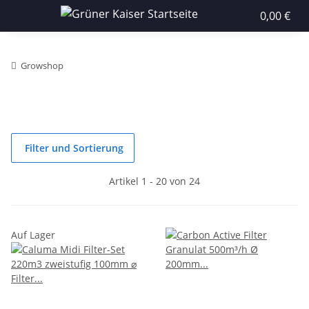
0,00 €
Growshop
Filter und Sortierung
Artikel 1 - 20 von 24
Auf Lager