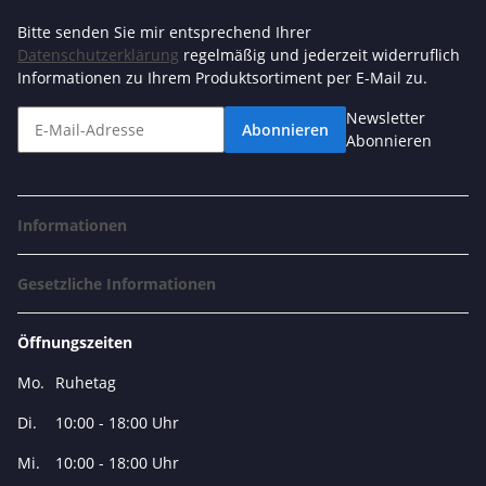
Bitte senden Sie mir entsprechend Ihrer
Datenschutzerklärung
regelmäßig und jederzeit widerruflich
Informationen zu Ihrem Produktsortiment per E-Mail zu.
Newsletter
Abonnieren
Abonnieren
Informationen
Gesetzliche Informationen
Öffnungszeiten
Mo.
Ruhetag
Di.
10:00 - 18:00 Uhr
Mi.
10:00 - 18:00 Uhr