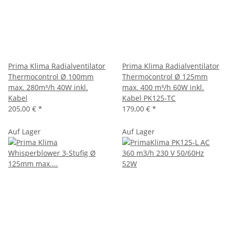
Prima Klima Radialventilator
Prima Klima Radialventilator
Thermocontrol Ø 100mm
Thermocontrol Ø 125mm
max. 280m³/h 40W inkl.
max. 400 m³/h 60W inkl.
Kabel
Kabel PK125-TC
205,00 €
*
179,00 €
*
Auf Lager
Auf Lager