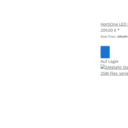
HortiOne LED 
209,00 €
*
Alter Preis:
245,00 
Auf Lager