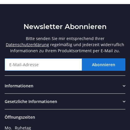
Newsletter Abonnieren
Bitte senden Sie mir entsprechend Ihrer
Datenschutzerklärung
regelmäßig und jederzeit widerruflich
Informationen zu Ihrem Produktsortiment per E-Mail zu.
Abonnieren
Newsletter Abonnieren
Informationen
Gesetzliche Informationen
Öffnungszeiten
Mo.
Ruhetag