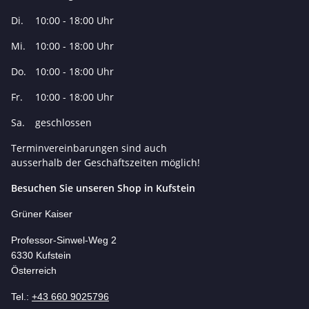
Di.
10:00 - 18:00 Uhr
Mi.
10:00 - 18:00 Uhr
Do.
10:00 - 18:00 Uhr
Fr.
10:00 - 18:00 Uhr
Sa.
geschlossen
Terminvereinbarungen sind auch
ausserhalb der Geschäftszeiten möglich!
Besuchen Sie unseren Shop in Kufstein
Grüner Kaiser
Professor-Si
nwel-Weg 2
6330 Kufstein
Österreich
Tel.:
+43 660 9025796