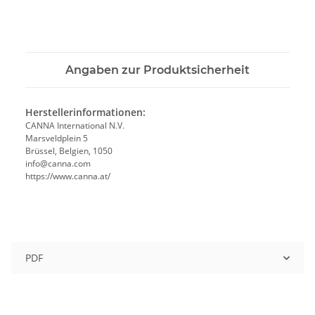
Angaben zur Produktsicherheit
Herstellerinformationen:
CANNA International N.V.
Marsveldplein 5
Brüssel, Belgien, 1050
info@canna.com
https://www.canna.at/
PDF