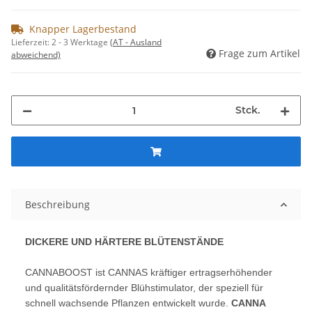
Knapper Lagerbestand
Lieferzeit:
2 - 3 Werktage
(AT - Ausland
Frage zum Artikel
abweichend)
Stck.
Beschreibung
DICKERE UND HÄRTERE BLÜTENSTÄNDE
CANNABOOST ist CANNAS kräftiger ertragserhöhender
und qualitätsfördernder Blühstimulator, der speziell für
schnell wachsende Pflanzen entwickelt wurde.
CANNA