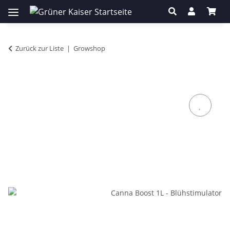
Zurück zur Liste
Growshop