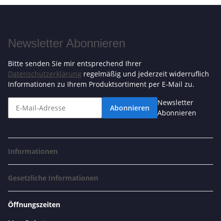
Newsletter Abonnieren
Bitte senden Sie mir entsprechend Ihrer
Datenschutzerklärung
regelmäßig und jederzeit widerruflich
Informationen zu Ihrem Produktsortiment per E-Mail zu.
Newsletter
Abonnieren
Abonnieren
Informationen
Gesetzliche Informationen
Öffnungszeiten