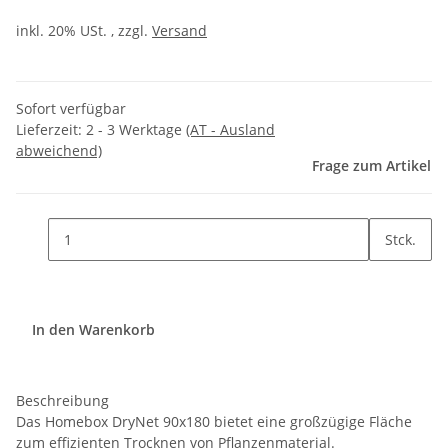
inkl. 20% USt. , zzgl.
Versand
Sofort verfügbar
Lieferzeit:
2 - 3 Werktage
(AT - Ausland
abweichend)
Frage zum Artikel
Stck.
In den Warenkorb
Beschreibung
Das Homebox DryNet 90x180 bietet eine großzügige Fläche
zum effizienten Trocknen von Pflanzenmaterial.