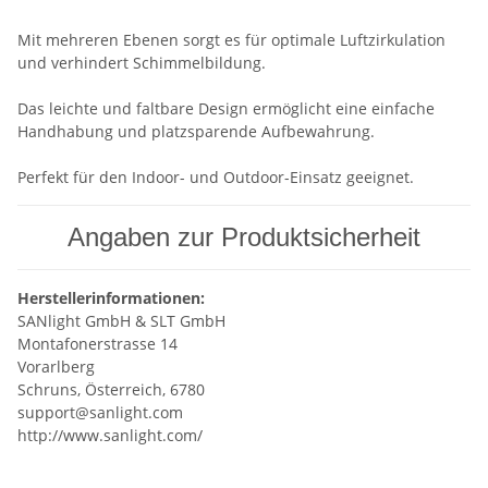
Mit mehreren Ebenen sorgt es für optimale Luftzirkulation
und verhindert Schimmelbildung.
Das leichte und faltbare Design ermöglicht eine einfache
Handhabung und platzsparende Aufbewahrung.
Perfekt für den Indoor- und Outdoor-Einsatz geeignet.
Angaben zur Produktsicherheit
Herstellerinformationen:
SANlight GmbH & SLT GmbH
Montafonerstrasse 14
Vorarlberg
Schruns, Österreich, 6780
support@sanlight.com
http://www.sanlight.com/