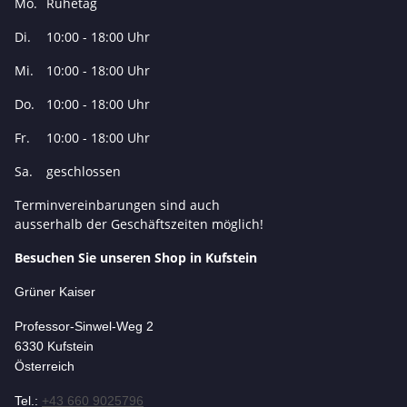
Mo.
Ruhetag
Di.
10:00 - 18:00 Uhr
Mi.
10:00 - 18:00 Uhr
Do.
10:00 - 18:00 Uhr
Fr.
10:00 - 18:00 Uhr
Sa.
geschlossen
Terminvereinbarungen sind auch
ausserhalb der Geschäftszeiten möglich!
Besuchen Sie unseren Shop in Kufstein
Grüner Kaiser
Professor-Si
nwel-Weg 2
6330 Kufstein
Österreich
Tel.:
+43 660 9025796