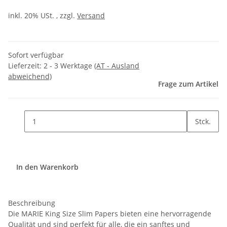
inkl. 20% USt. , zzgl.
Versand
Sofort verfügbar
Lieferzeit:
2 - 3 Werktage
(AT - Ausland
abweichend)
Frage zum Artikel
Stck.
In den Warenkorb
Beschreibung
Die MARIE King Size Slim Papers bieten eine hervorragende
Qualität und sind perfekt für alle, die ein sanftes und