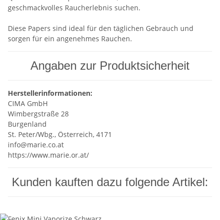
geschmackvolles Raucherlebnis suchen.
Diese Papers sind ideal für den täglichen Gebrauch und
sorgen für ein angenehmes Rauchen.
Angaben zur Produktsicherheit
Herstellerinformationen:
CIMA GmbH
Wimbergstraße 28
Burgenland
St. Peter/Wbg., Österreich, 4171
info@marie.co.at
https://www.marie.or.at/
Kunden kauften dazu folgende Artikel: