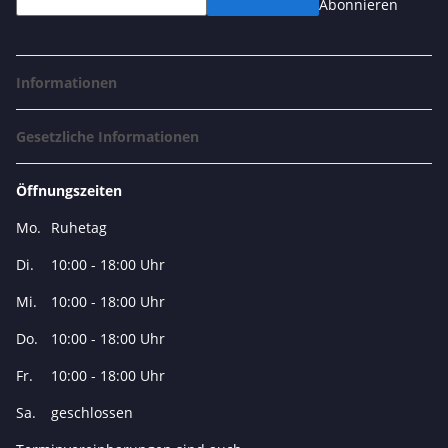
Abonnieren
Informationen
Gesetzliche Informationen
Öffnungszeiten
Mo.
Ruhetag
Di.
10:00 - 18:00 Uhr
Mi.
10:00 - 18:00 Uhr
Do.
10:00 - 18:00 Uhr
Fr.
10:00 - 18:00 Uhr
Sa.
geschlossen