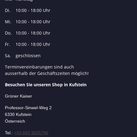
Di.
10:00 - 18:00 Uhr
Mi.
10:00 - 18:00 Uhr
Do.
10:00 - 18:00 Uhr
Fr.
10:00 - 18:00 Uhr
Sa.
geschlossen
Terminvereinbarungen sind auch
ausserhalb der Geschäftszeiten möglich!
Besuchen Sie unseren Shop in Kufstein
Grüner Kaiser
Professor-Si
nwel-Weg 2
6330 Kufstein
Österreich
Tel.:
+43 660 9025796