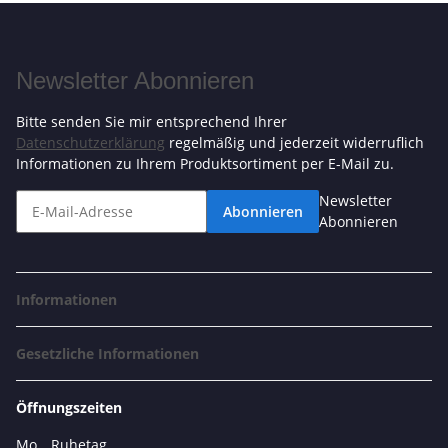
Newsletter Abonnieren
Bitte senden Sie mir entsprechend Ihrer
Datenschutzerklärung
regelmäßig und jederzeit widerruflich
Informationen zu Ihrem Produktsortiment per E-Mail zu.
Newsletter
Abonnieren
Abonnieren
Informationen
Gesetzliche Informationen
Öffnungszeiten
Mo.
Ruhetag