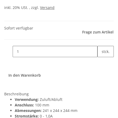
inkl. 20% USt. , zzgl.
Versand
Sofort verfügbar
Frage zum Artikel
stck.
In den Warenkorb
Beschreibung
Verwendung:
Zuluft/Abluft
Anschluss:
100 mm
Abmessungen:
241 x 244 x 244 mm
Stromstärke:
0 - 1,0A