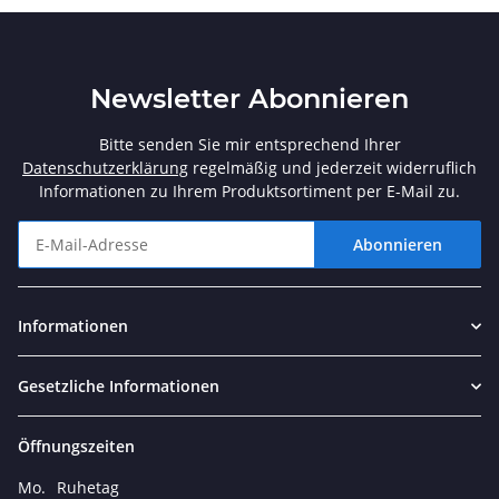
Newsletter Abonnieren
Bitte senden Sie mir entsprechend Ihrer
Datenschutzerklärung
regelmäßig und jederzeit widerruflich
Informationen zu Ihrem Produktsortiment per E-Mail zu.
Abonnieren
Newsletter Abonnieren
Informationen
Gesetzliche Informationen
Öffnungszeiten
Mo.
Ruhetag