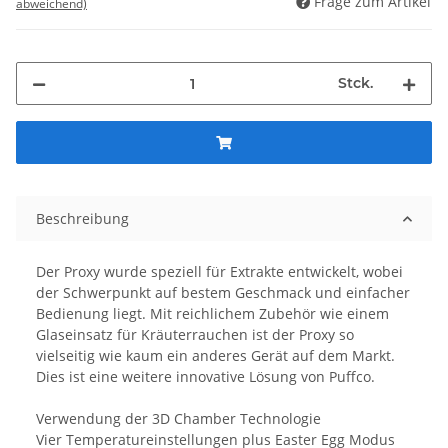
Frage zum Artikel
abweichend)
Stck.
Beschreibung
Der Proxy wurde speziell für Extrakte entwickelt, wobei
der Schwerpunkt auf bestem Geschmack und einfacher
Bedienung liegt. Mit reichlichem Zubehör wie einem
Glaseinsatz für Kräuterrauchen ist der Proxy so
vielseitig wie kaum ein anderes Gerät auf dem Markt.
Dies ist eine weitere innovative Lösung von Puffco.
Verwendung der 3D Chamber Technologie
Vier Temperatureinstellungen plus Easter Egg Modus