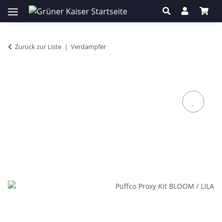
Zurück zur Liste
Verdampfer