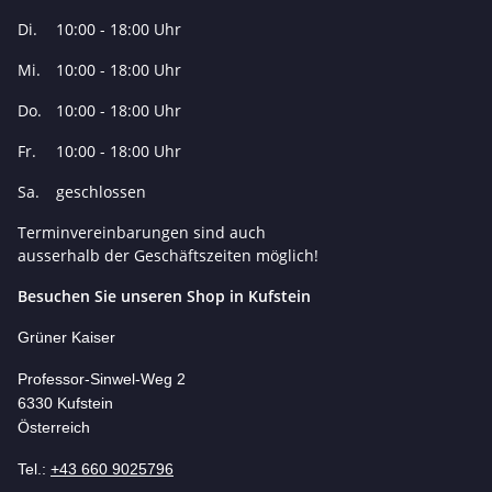
Di.
10:00 - 18:00 Uhr
Mi.
10:00 - 18:00 Uhr
Do.
10:00 - 18:00 Uhr
Fr.
10:00 - 18:00 Uhr
Sa.
geschlossen
Terminvereinbarungen sind auch
ausserhalb der Geschäftszeiten möglich!
Besuchen Sie unseren Shop in Kufstein
Grüner Kaiser
Professor-Si
nwel-Weg 2
6330 Kufstein
Österreich
Tel.:
+43 660 9025796