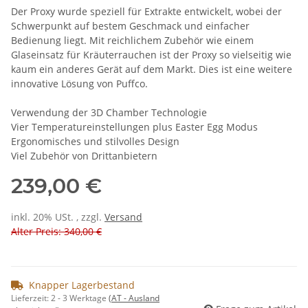
Der Proxy wurde speziell für Extrakte entwickelt, wobei der
Schwerpunkt auf bestem Geschmack und einfacher
Bedienung liegt. Mit reichlichem Zubehör wie einem
Glaseinsatz für Kräuterrauchen ist der Proxy so vielseitig wie
kaum ein anderes Gerät auf dem Markt. Dies ist eine weitere
innovative Lösung von Puffco.
Verwendung der 3D Chamber Technologie
Vier Temperatureinstellungen plus Easter Egg Modus
Ergonomisches und stilvolles Design
Viel Zubehör von Drittanbietern
239,00 €
inkl. 20% USt. , zzgl.
Versand
Alter Preis: 340,00 €
Knapper Lagerbestand
Lieferzeit:
2 - 3 Werktage
(AT - Ausland