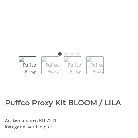
Puffco Proxy Kit BLOOM / LILA
Artikelnummer:
RH-7343
Kategorie:
Verdampfer