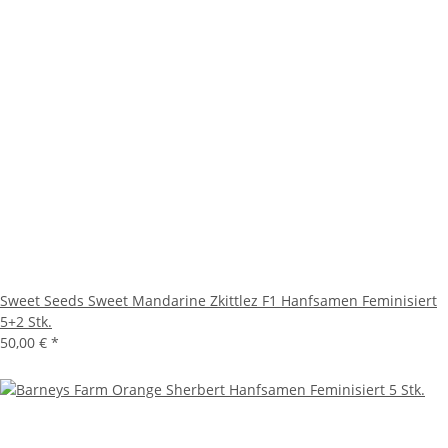
Sweet Seeds Sweet Mandarine Zkittlez F1 Hanfsamen Feminisiert
5+2 Stk.
50,00 €
*