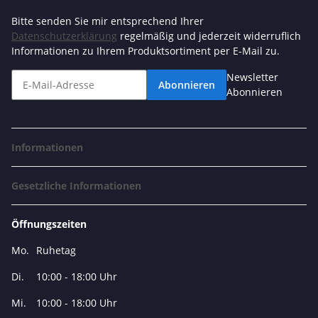
Bitte senden Sie mir entsprechend Ihrer
Datenschutzerklärung
regelmäßig und jederzeit widerruflich
Informationen zu Ihrem Produktsortiment per E-Mail zu.
Newsletter
Abonnieren
Abonnieren
Informationen
Gesetzliche Informationen
Öffnungszeiten
Mo.
Ruhetag
Di.
10:00 - 18:00 Uhr
Mi.
10:00 - 18:00 Uhr