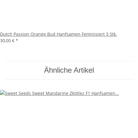
Dutch Passion Orange Bud Hanfsamen Feminisiert 3 Stk.
30,00 €
*
Ähnliche Artikel