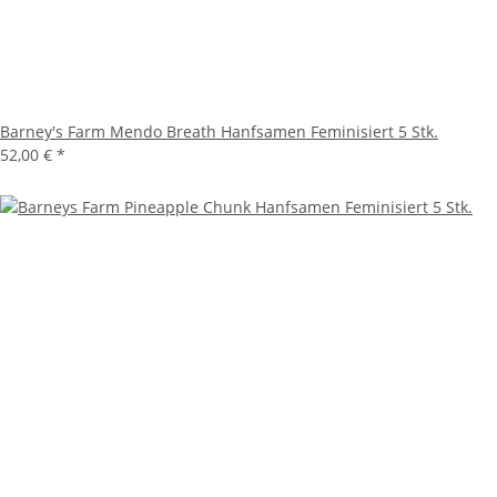
Barney's Farm Mendo Breath Hanfsamen Feminisiert 5 Stk.
52,00 €
*