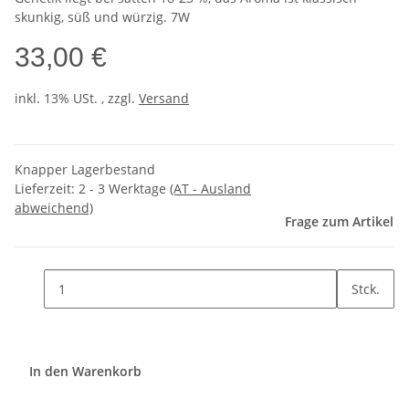
skunkig, süß und würzig. 7W
33,00 €
inkl. 13% USt. , zzgl.
Versand
Knapper Lagerbestand
Lieferzeit:
2 - 3 Werktage
(AT - Ausland
abweichend)
Frage zum Artikel
Stck.
In den Warenkorb