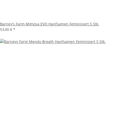
Barney's Farm Mimosa EVO Hanfsamen Feminisiert 5 Stk.
53,00 €
*