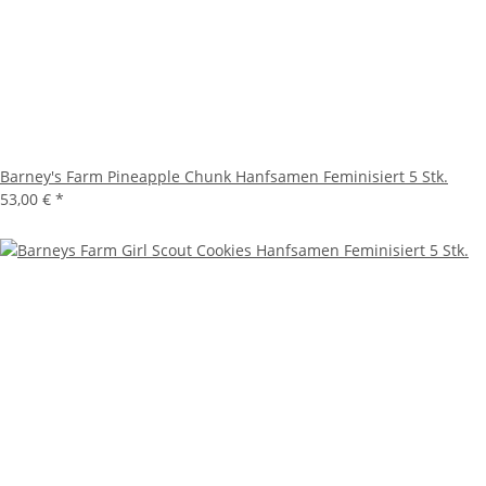
Barney's Farm Pineapple Chunk Hanfsamen Feminisiert 5 Stk.
53,00 €
*