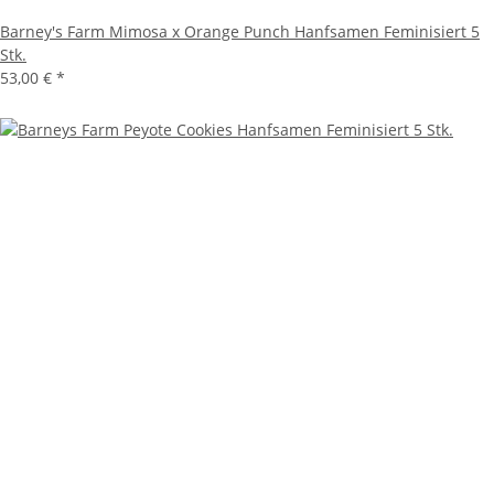
Barney's Farm Mimosa x Orange Punch Hanfsamen Feminisiert 5
Stk.
53,00 €
*