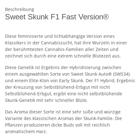
Beschreibung
Sweet Skunk F1 Fast Version®
Diese feminisierte und lichtabhängige Version eines
Klassikers in der Cannabiszucht, hat ihre Wurzeln in einer
der berühmtesten Cannabis-Familien aller Zeiten und
zeichnet sich durch eine extrem schnelle Blütezeit aus.
Diese Genetik ist Ergebnis der Hybridisierung zwischen
einem ausgewählten Sorte von Sweet Skunk Auto® (SWS34)
und einem Elite-Klon von Early Skunk. Der F1 Hybrid, Ergebnis
der Kreuzung von Selbstblühend-Erbgut mit nicht
Selbstblühend-Erbgut, ergibt eine nicht selbstblühende
Skunk-Genetik mit sehr schneller Blüte.
Das Aroma dieser Sorte ist eine sehr süße und würzige
Variante des klassischen Aromas der Skunk-Familie. Die
Pflanzen produzieren dicke Buds voll mit reichlich
aromatischem Harz.