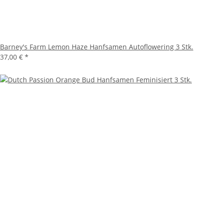
Barney's Farm Lemon Haze Hanfsamen Autoflowering 3 Stk.
37,00 €
*