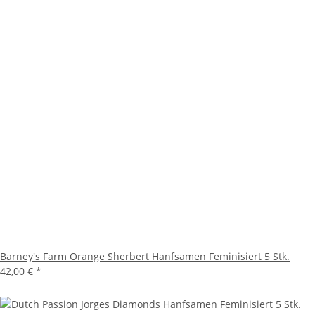
Barney's Farm Orange Sherbert Hanfsamen Feminisiert 5 Stk.
42,00 €
*