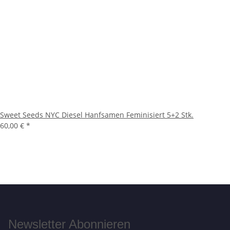
Sweet Seeds NYC Diesel Hanfsamen Feminisiert 5+2 Stk.
60,00 €
*
Newsletter Abonnieren