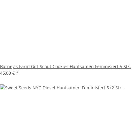
Barney's Farm Girl Scout Cookies Hanfsamen Feminisiert 5 Stk.
45,00 €
*