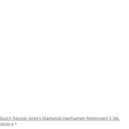
Dutch Passion Jorge's Diamonds Hanfsamen Feminisiert 5 Stk.
38,00 €
*