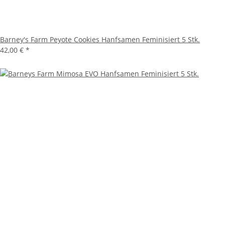
Barney's Farm Peyote Cookies Hanfsamen Feminisiert 5 Stk.
42,00 €
*