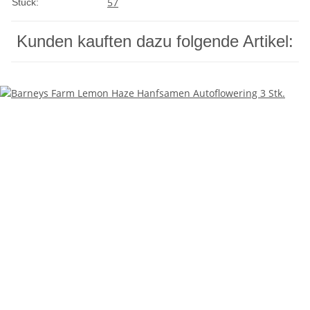
5
7
Stück:
Kunden kauften dazu folgende Artikel: