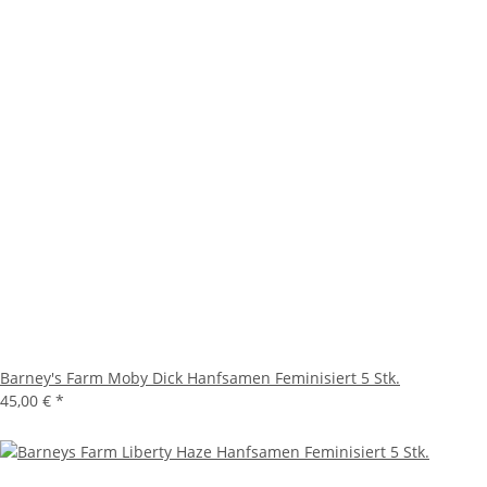
Barney's Farm Moby Dick Hanfsamen Feminisiert 5 Stk.
45,00 €
*