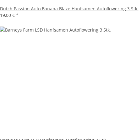
Dutch Passion Auto Banana Blaze Hanfsamen Autoflowering 3 Stk.
19,00 €
*