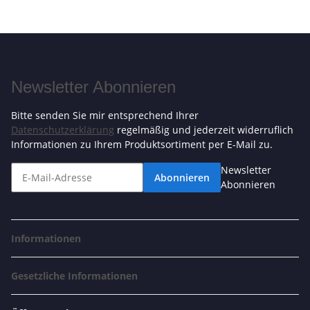
Newsletter Abonnieren
Bitte senden Sie mir entsprechend Ihrer
Datenschutzerklärung
regelmäßig und jederzeit widerruflich
Informationen zu Ihrem Produktsortiment per E-Mail zu.
Newsletter
Abonnieren
Abonnieren
Informationen
Gesetzliche Informationen