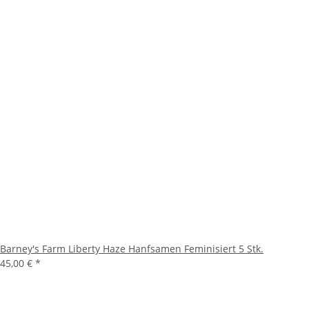
Barney's Farm Liberty Haze Hanfsamen Feminisiert 5 Stk.
45,00 €
*