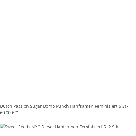
Dutch Passion Sugar Bomb Punch Hanfsamen Feminisiert 5 Stk.
60,00 €
*