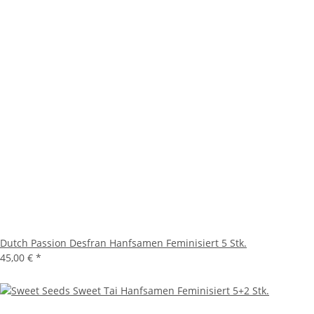
Dutch Passion Desfran Hanfsamen Feminisiert 5 Stk.
45,00 €
*