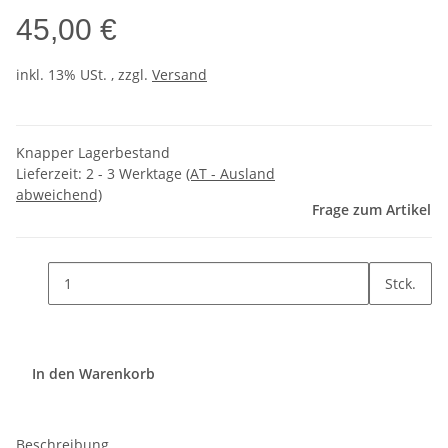
45,00 €
inkl. 13% USt. , zzgl.
Versand
Knapper Lagerbestand
Lieferzeit:
2 - 3 Werktage
(AT - Ausland
abweichend)
Frage zum Artikel
Stck.
In den Warenkorb
Beschreibung