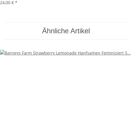
24,00 €
*
Ähnliche Artikel