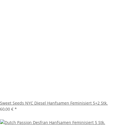
Sweet Seeds NYC Diesel Hanfsamen Feminisiert 5+2 Stk.
60,00 €
*