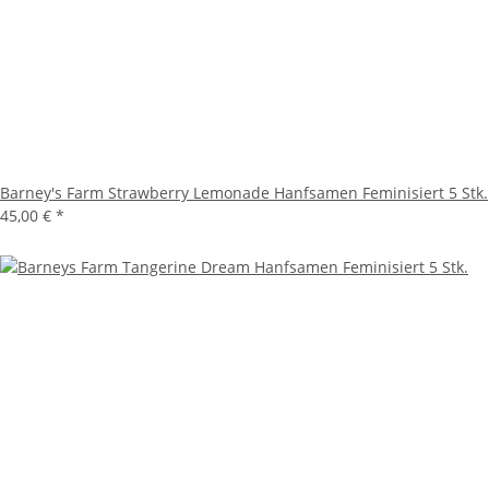
Barney's Farm Strawberry Lemonade Hanfsamen Feminisiert 5 Stk.
45,00 €
*