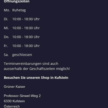
Öffnungszeiten
Mo.
Ruhetag
Di.
10:00 - 18:00 Uhr
Mi.
10:00 - 18:00 Uhr
Do.
10:00 - 18:00 Uhr
Fr.
10:00 - 18:00 Uhr
Sa.
geschlossen
Terminvereinbarungen sind auch
ausserhalb der Geschäftszeiten möglich!
Besuchen Sie unseren Shop in Kufstein
Grüner Kaiser
Professor-Si
nwel-Weg 2
6330 Kufstein
Österreich