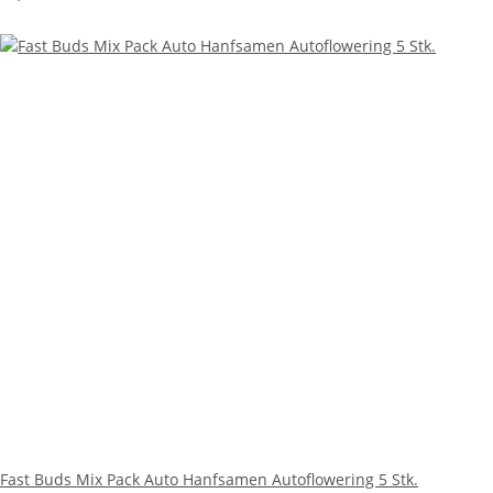
Fast Buds Mix Pack Auto Hanfsamen Autoflowering 5 Stk.