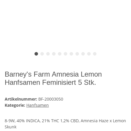
Barney's Farm Amnesia Lemon
Hanfsamen Feminisiert 5 Stk.
Artikelnummer:
BF-20003050
Kategorie:
Hanfsamen
8-9W, 40% INDICA, 21% THC 1,2% CBD, Amnesia Haze x Lemon
Skunk