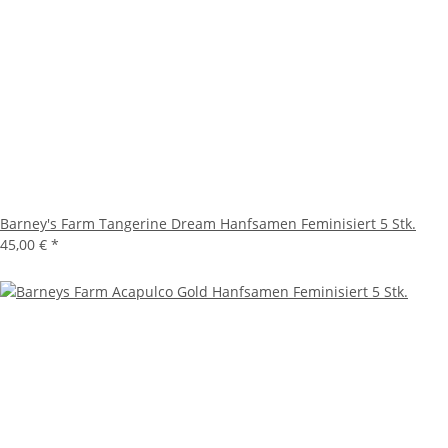
Barney's Farm Tangerine Dream Hanfsamen Feminisiert 5 Stk.
45,00 €
*