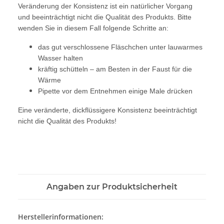
Veränderung der Konsistenz ist ein natürlicher Vorgang
und beeinträchtigt nicht die Qualität des Produkts. Bitte
wenden Sie in diesem Fall folgende Schritte an:
das gut verschlossene Fläschchen unter lauwarmes
Wasser halten
kräftig schütteln – am Besten in der Faust für die
Wärme
Pipette vor dem Entnehmen einige Male drücken
Eine veränderte, dickflüssigere Konsistenz beeinträchtigt
nicht die Qualität des Produkts!
Angaben zur Produktsicherheit
Herstellerinformationen: