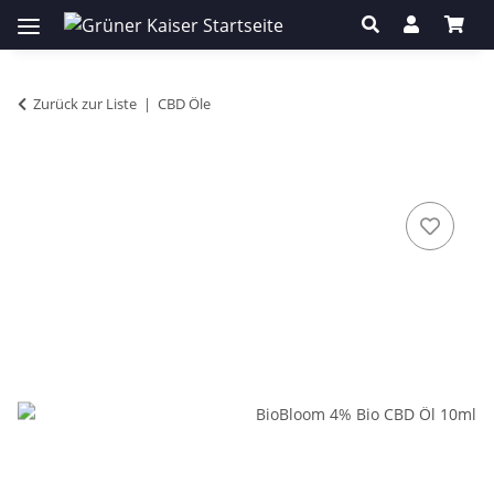
Zurück zur Liste
CBD Öle