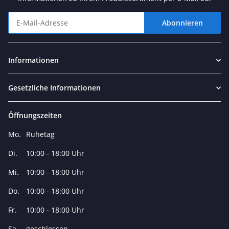
Abonnieren
Newsletter Abonnieren
Informationen
Gesetzliche Informationen
Öffnungszeiten
Mo.
Ruhetag
Di.
10:00 - 18:00 Uhr
Mi.
10:00 - 18:00 Uhr
Do.
10:00 - 18:00 Uhr
Fr.
10:00 - 18:00 Uhr
Sa.
geschlossen