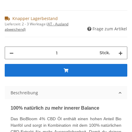
Knapper Lagerbestand
Lieferzeit:
2 - 3 Werktage
(AT - Ausland
Frage zum Artikel
abweichend)
Stck.
Beschreibung
100% natürlich zu mehr innerer Balance
Das BioBloom 4% CBD Öl enthält einen hohen Anteil Bio
Hanföl und sorgt in Kombination mit dem 100% natürlichen
CBD-Extrakt für mehr Ausgeglichenheit. Damit du deinen