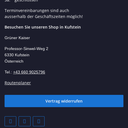
Terminvereinbarungen sind auch
ausserhalb der Geschäftszeiten möglich!
Besuchen Sie unseren Shop in Kufstein
Grüner Kaiser
Professor-Si
nwel-Weg 2
6330 Kufstein
Österreich
Tel.:
+43 660 9025796
Routenplaner
Vertrag widerrufen