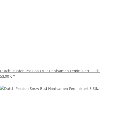
Dutch Passion Passion Fruit Hanfsamen Feminisiert 5 Stk.
53,00 €
*