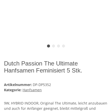
Dutch Passion The Ultimate
Hanfsamen Feminisiert 5 Stk.
Artikelnummer:
DP-DP5352
Kategorie:
Hanfsamen
9W, HYBRID INDOOR, Original The Ultimate, leicht anzubauen
und auch für Anfänger geeignet, bleibt mittelgroß und