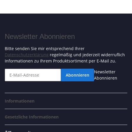
Newsletter Abonnieren
Bitte senden Sie mir entsprechend Ihrer
Datenschutzerklärung
regelmäßig und jederzeit widerruflich
Informationen zu Ihrem Produktsortiment per E-Mail zu.
Newsletter
Abonnieren
Abonnieren
Informationen
Gesetzliche Informationen