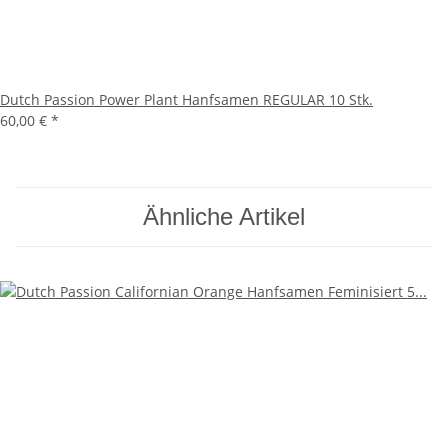
Dutch Passion Power Plant Hanfsamen REGULAR 10 Stk.
60,00 €
*
Ähnliche Artikel