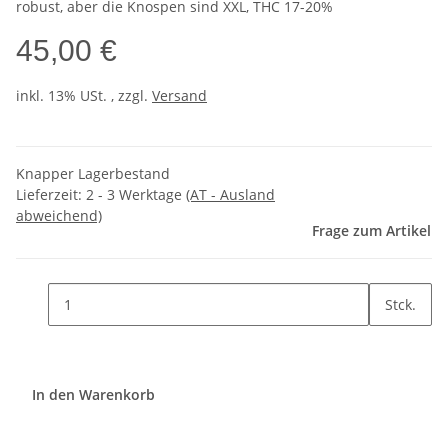
robust, aber die Knospen sind XXL, THC 17-20%
45,00 €
inkl. 13% USt. , zzgl.
Versand
Knapper Lagerbestand
Lieferzeit:
2 - 3 Werktage
(AT - Ausland
abweichend)
Frage zum Artikel
Stck.
In den Warenkorb