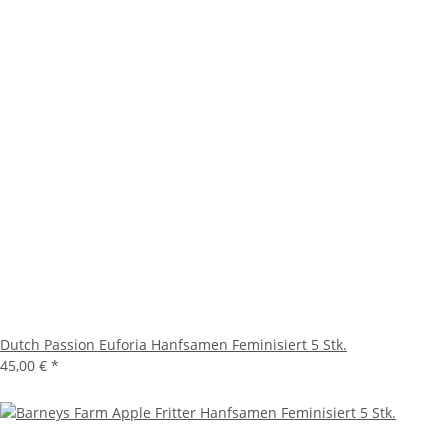
Dutch Passion Euforia Hanfsamen Feminisiert 5 Stk.
45,00 €
*