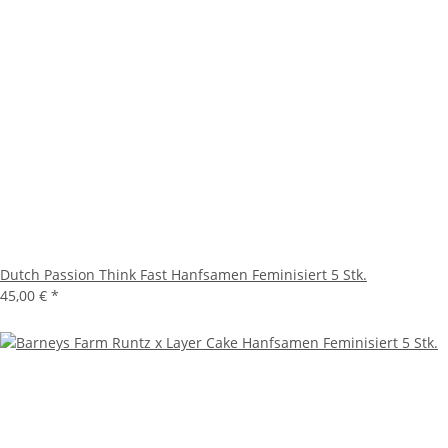
Dutch Passion Think Fast Hanfsamen Feminisiert 5 Stk.
45,00 €
*