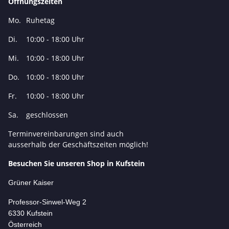
Öffnungszeiten
Mo.
Ruhetag
Di.
10:00 - 18:00 Uhr
Mi.
10:00 - 18:00 Uhr
Do.
10:00 - 18:00 Uhr
Fr.
10:00 - 18:00 Uhr
Sa.
geschlossen
Terminvereinbarungen sind auch
ausserhalb der Geschäftszeiten möglich!
Besuchen Sie unseren Shop in Kufstein
Grüner Kaiser
Professor-Si
nwel-Weg 2
6330 Kufstein
Österreich