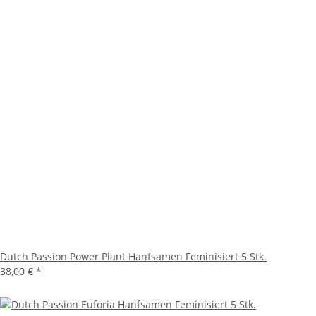
Dutch Passion Power Plant Hanfsamen Feminisiert 5 Stk.
38,00 €
*