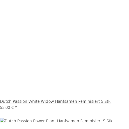
Dutch Passion White Widow Hanfsamen Feminisiert 5 Stk.
53,00 €
*