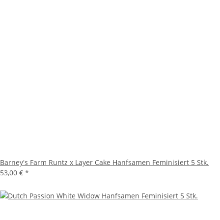
Barney's Farm Runtz x Layer Cake Hanfsamen Feminisiert 5 Stk.
53,00 €
*