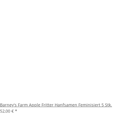
Barney's Farm Apple Fritter Hanfsamen Feminisiert 5 Stk.
52,00 €
*