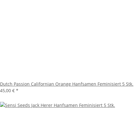
Dutch Passion Californian Orange Hanfsamen Feminisiert 5 Stk.
45,00 €
*