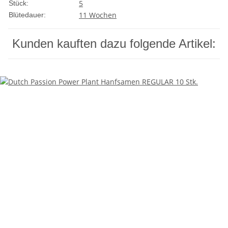
5
Stück:
11 Wochen
Blütedauer:
Kunden kauften dazu folgende Artikel: