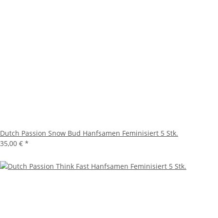
Dutch Passion Snow Bud Hanfsamen Feminisiert 5 Stk.
35,00 €
*