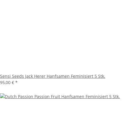
Sensi Seeds Jack Herer Hanfsamen Feminisiert 5 Stk.
95,00 €
*