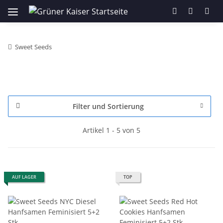
Sweet Seeds
Filter und Sortierung
Artikel 1 - 5 von 5
AUF LAGER
TOP