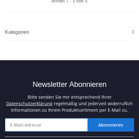
Artikel 1 - 5 von 5
Kategorien
Newsletter Abonnieren
Bitte senden Sie mir entsprechend Ihrer
Datenschutzerklärung
regelmäßig und jederzeit widerruflich
Informationen zu Ihrem Produktsortiment per E-Mail zu.
Abonnieren
Newsletter Abonnieren