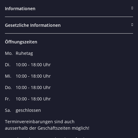
Informationen
Gesetzliche Informationen
Öffnungszeiten
Mo.
Ruhetag
Di.
10:00 - 18:00 Uhr
Mi.
10:00 - 18:00 Uhr
Do.
10:00 - 18:00 Uhr
Fr.
10:00 - 18:00 Uhr
Sa.
geschlossen
Terminvereinbarungen sind auch
ausserhalb der Geschäftszeiten möglich!