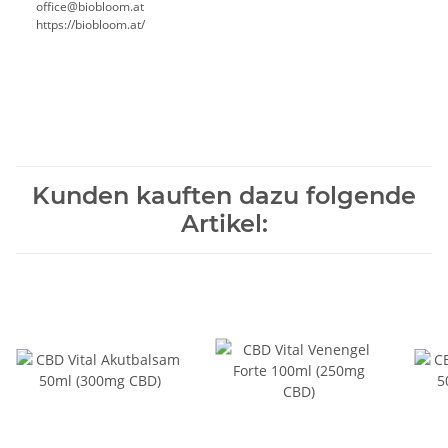
office@biobloom.at
https://biobloom.at/
Kunden kauften dazu folgende
Artikel: