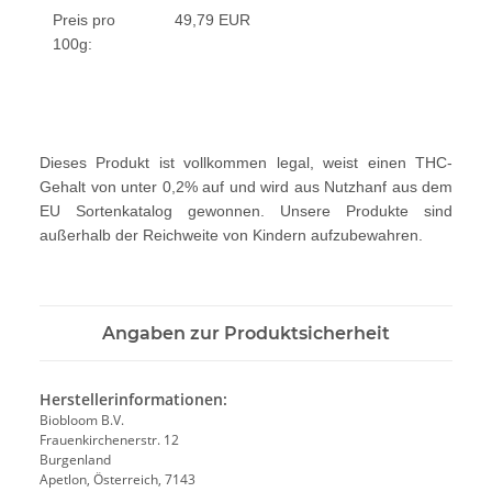
Preis pro
49,79 EUR
100g:
Dieses Produkt ist vollkommen legal, weist einen THC-
Gehalt von unter 0,2% auf und wird aus Nutzhanf aus dem
EU Sortenkatalog gewonnen. Unsere Produkte sind
außerhalb der Reichweite von Kindern aufzubewahren.
Angaben zur Produktsicherheit
Herstellerinformationen:
Biobloom B.V.
Frauenkirchenerstr. 12
Burgenland
Apetlon, Österreich, 7143