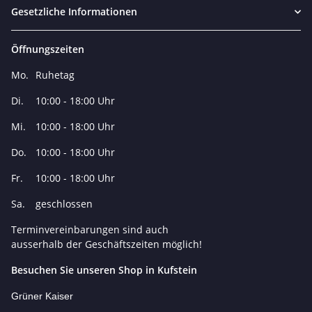
Gesetzliche Informationen
Öffnungszeiten
Mo.
Ruhetag
Di.
10:00 - 18:00 Uhr
Mi.
10:00 - 18:00 Uhr
Do.
10:00 - 18:00 Uhr
Fr.
10:00 - 18:00 Uhr
Sa.
geschlossen
Terminvereinbarungen sind auch
ausserhalb der Geschäftszeiten möglich!
Besuchen Sie unseren Shop in Kufstein
Grüner Kaiser