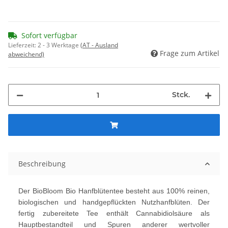
Sofort verfügbar
Lieferzeit:
2 - 3 Werktage
(AT - Ausland
Frage zum Artikel
abweichend)
Stck.
Beschreibung
Der BioBloom Bio Hanfblütentee besteht aus 100% reinen,
biologischen und handgepflückten Nutzhanfblüten. Der
fertig zubereitete Tee enthält Cannabidiolsäure als
Hauptbestandteil und Spuren anderer wertvoller