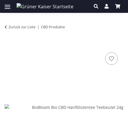
Zurück zur Liste
CBD Produkte