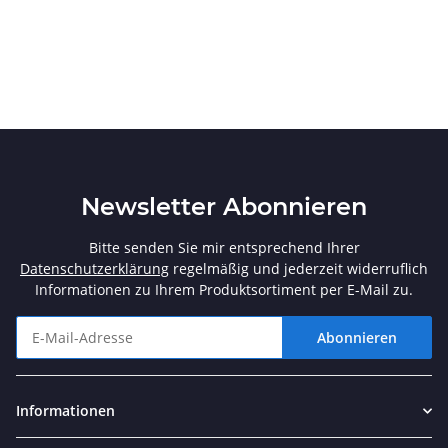
Newsletter Abonnieren
Bitte senden Sie mir entsprechend Ihrer
Datenschutzerklärung
regelmäßig und jederzeit widerruflich
Informationen zu Ihrem Produktsortiment per E-Mail zu.
Abonnieren
Newsletter Abonnieren
Informationen