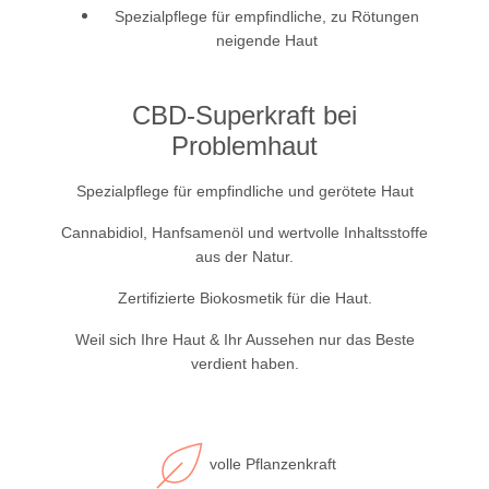
Spezialpflege für empfindliche, zu Rötungen
neigende Haut
CBD-Superkraft bei
Problemhaut
Spezialpflege für empfindliche und gerötete Haut
Cannabidiol, Hanfsamenöl und wertvolle Inhaltsstoffe
aus der Natur.
Zertifizierte Biokosmetik für die Haut.
Weil sich Ihre Haut & Ihr Aussehen nur das Beste
verdient haben.
volle Pflanzenkraft