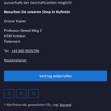
ausserhalb der Geschäftszeiten möglich!
Besuchen Sie unseren Shop in Kufstein
Grüner Kaiser
Professor-Si
nwel-Weg 2
6330 Kufstein
Österreich
Tel.:
+43 660 9025796
Routenplaner
Vertrag widerrufen
* Alle Preise inkl. gesetzlicher USt., zzgl.
Versand