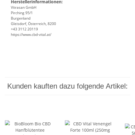
Herstellerinformationen:
Vitrasan GmbH
Pirching 95/1
Burgenland
Gleisdorf, Österreich, 8200
+43 3112 20119
https://www.cbd-vital.at/
Kunden kauften dazu folgende Artikel: