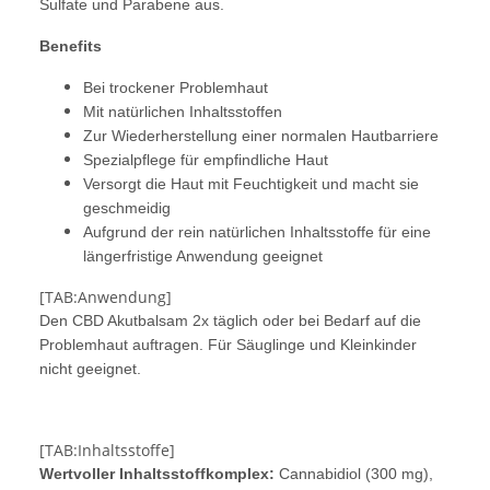
Sulfate und Parabene aus.
Benefits
Bei trockener Problemhaut
Mit natürlichen Inhaltsstoffen
Zur Wiederherstellung einer normalen Hautbarriere
Spezialpflege für empfindliche Haut
Versorgt die Haut mit Feuchtigkeit und macht sie
geschmeidig
Aufgrund der rein natürlichen Inhaltsstoffe für eine
längerfristige Anwendung geeignet
[TAB:Anwendung]
Den CBD Akutbalsam 2x täglich oder bei Bedarf auf die
Problemhaut auftragen. Für Säuglinge und Kleinkinder
nicht geeignet.
[TAB:Inhaltsstoffe]
Wertvoller Inhaltsstoffkomplex:
Cannabidiol (300 mg),