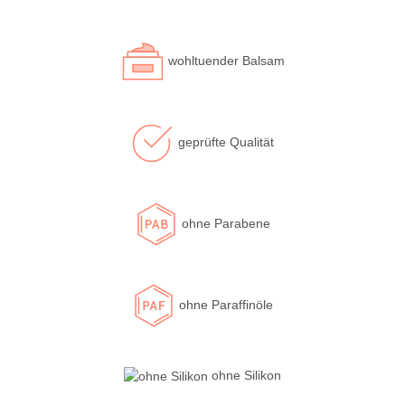
wohltuender Balsam
geprüfte Qualität
ohne Parabene
ohne Paraffinöle
ohne Silikon