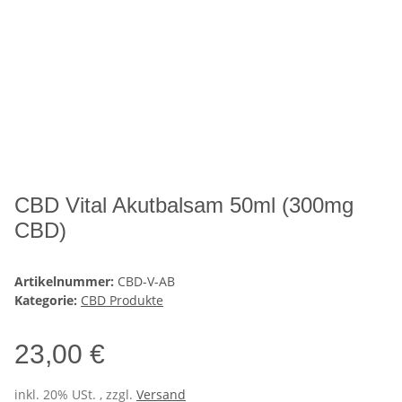
CBD Vital Akutbalsam 50ml (300mg
CBD)
Artikelnummer:
CBD-V-AB
Kategorie:
CBD Produkte
23,00 €
inkl. 20% USt. , zzgl.
Versand