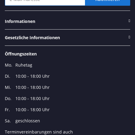
Newsletter Abonnieren
Informationen
Gesetzliche Informationen
Öffnungszeiten
Mo.
Ruhetag
Di.
10:00 - 18:00 Uhr
Mi.
10:00 - 18:00 Uhr
Do.
10:00 - 18:00 Uhr
Fr.
10:00 - 18:00 Uhr
Sa.
geschlossen
Terminvereinbarungen sind auch