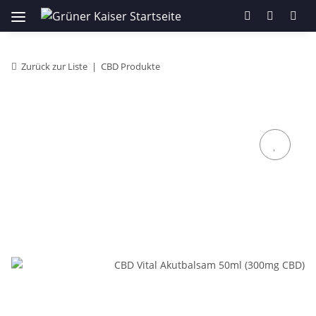
Zurück zur Liste
CBD Produkte