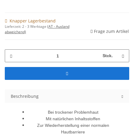
Knapper Lagerbestand
Lieferzeit:
2 - 3 Werktage
(AT - Ausland
Frage zum Artikel
abweichend)
Stck.
Beschreibung
Bei trockener Problemhaut
Mit natürlichen Inhaltsstoffen
Zur Wiederherstellung einer normalen
Hautbarriere