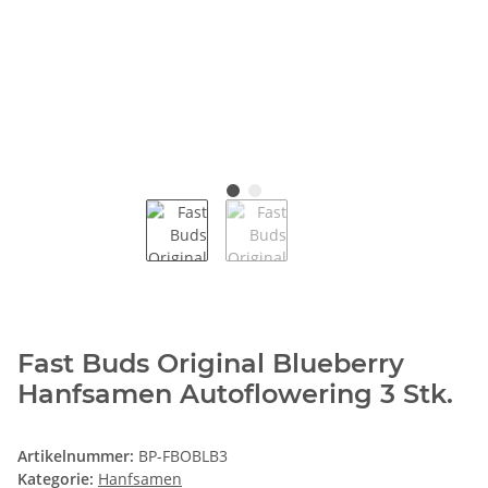
Fast Buds Original Blueberry
Hanfsamen Autoflowering 3 Stk.
Artikelnummer:
BP-FBOBLB3
Kategorie:
Hanfsamen