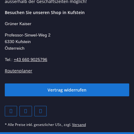
ausserhalb der Geschäftszeiten möglich!
Besuchen Sie unseren Shop in Kufstein
Grüner Kaiser
Professor-Si
nwel-Weg 2
6330 Kufstein
Österreich
Tel.:
+43 660 9025796
Routenplaner
Vertrag widerrufen
* Alle Preise inkl. gesetzlicher USt., zzgl.
Versand