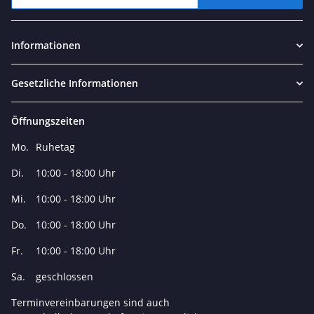
Newsletter Abonnieren
Informationen
Gesetzliche Informationen
Öffnungszeiten
Mo.
Ruhetag
Di.
10:00 - 18:00 Uhr
Mi.
10:00 - 18:00 Uhr
Do.
10:00 - 18:00 Uhr
Fr.
10:00 - 18:00 Uhr
Sa.
geschlossen
Terminvereinbarungen sind auch