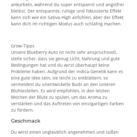
ankurbeln, während du super entspannt und angstfrei
bleibst. Der entspannte, ruhige und fokussierte Effekt
kann sich wie ein Sativa-High anfühlen, aber der Effekt
kann dich im richtigen Modus auch schläfrig machen.
Grow-Tipps
Unsere Blueberry Auto ist nicht sehr anspruchsvoll,
stelle sicher, dass sie genug Licht, Nahrung und gute
Bedingungen hat und du wirst überhaupt keine
Probleme haben. Aufgrund der Indica-Genetik kann es
eine gute Idee sein, sie leicht zu entblättern, so
vermeidest du unentwickelte Buds an den unteren
Blühtestellen. Es wird empfohlen, in den letzten
Wochen der Blüte zu spülen, um das Aroma zu
verstärken und das Auftreten von einzigartigen Farben
zu fördern.
Geschmack
Du wirst einen unglaublich angenehmen und süßen