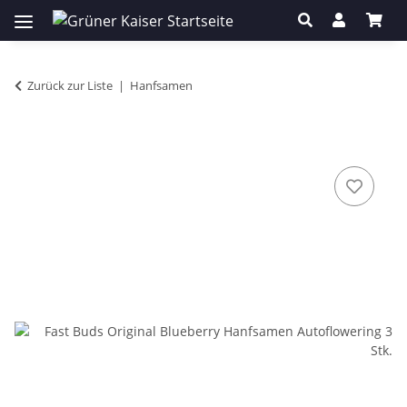
Zurück zur Liste
Hanfsamen