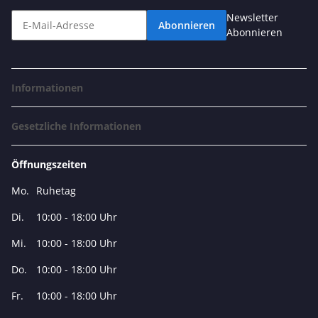
Newsletter
Abonnieren
Abonnieren
Informationen
Gesetzliche Informationen
Öffnungszeiten
Mo.
Ruhetag
Di.
10:00 - 18:00 Uhr
Mi.
10:00 - 18:00 Uhr
Do.
10:00 - 18:00 Uhr
Fr.
10:00 - 18:00 Uhr