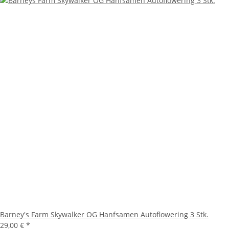
Barney's Farm Skywalker OG Hanfsamen Autoflowering 3 Stk.
29,00 €
*