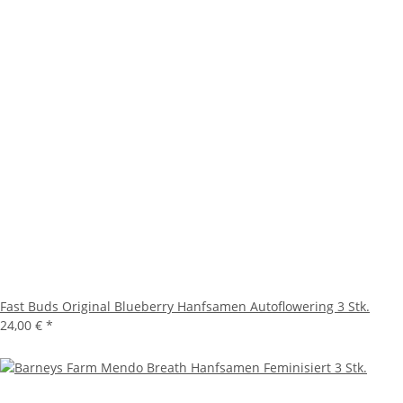
Fast Buds Original Blueberry Hanfsamen Autoflowering 3 Stk.
24,00 €
*