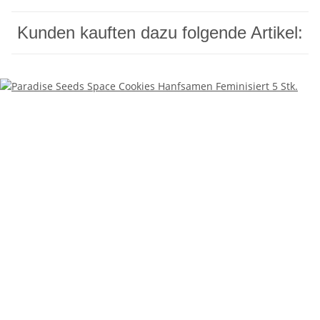
Kunden kauften dazu folgende Artikel: