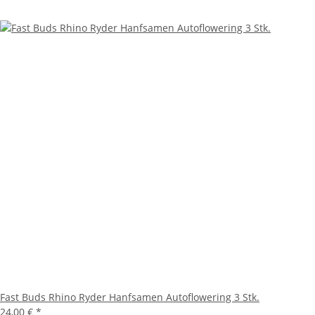
Fast Buds Rhino Ryder Hanfsamen Autoflowering 3 Stk.
24,00 €
*