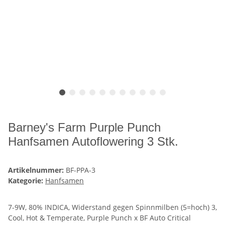
Barney's Farm Purple Punch
Hanfsamen Autoflowering 3 Stk.
Artikelnummer:
BF-PPA-3
Kategorie:
Hanfsamen
7-9W, 80% INDICA, Widerstand gegen Spinnmilben (5=hoch) 3,
Cool, Hot & Temperate, Purple Punch x BF Auto Critical