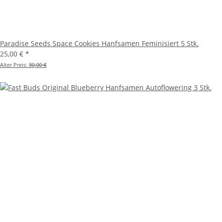
Paradise Seeds Space Cookies Hanfsamen Feminisiert 5 Stk.
25,00 €
*
Alter Preis:
30,00 €