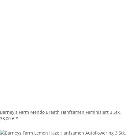
Barney's Farm Mendo Breath Hanfsamen Feminisiert 3 Stk.
38,00 €
*