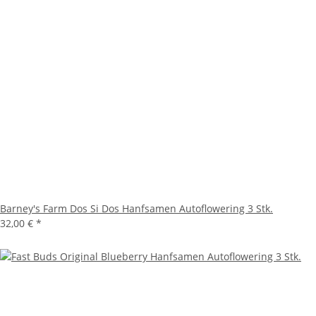
Barney's Farm Dos Si Dos Hanfsamen Autoflowering 3 Stk.
32,00 €
*