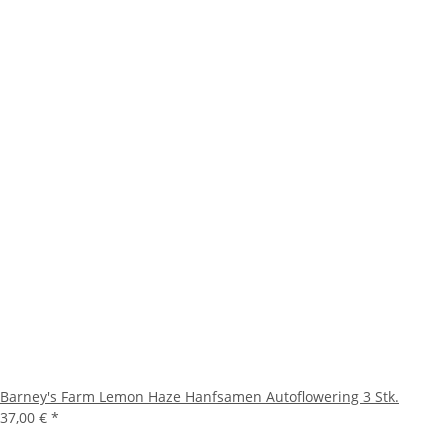
Barney's Farm Lemon Haze Hanfsamen Autoflowering 3 Stk.
37,00 €
*