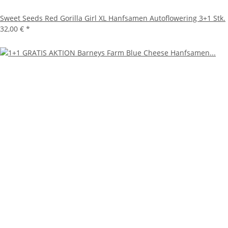
Sweet Seeds Red Gorilla Girl XL Hanfsamen Autoflowering 3+1 Stk.
32,00 €
*