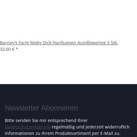
Barney's Farm Moby Dick Hanfsamen Autoflowering 3 Stk.
32,00 €
*
Newsletter Abonnieren
Bitte senden Sie mir entsprechend Ihrer
Datenschutzerklärung
regelmäßig und jederzeit widerruflich
Informationen zu Ihrem Produktsortiment per E-Mail zu.