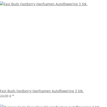
Fast Buds Fastberry Hanfsamen Autoflowering 3 Stk.
24,00 €
*