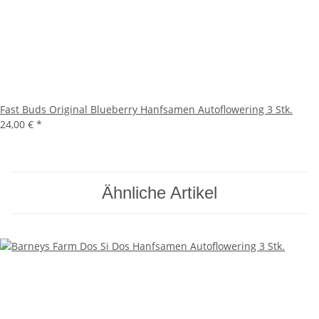
Fast Buds Original Blueberry Hanfsamen Autoflowering 3 Stk.
24,00 €
*
Ähnliche Artikel