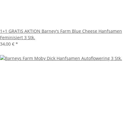
1+1 GRATIS AKTION Barney's Farm Blue Cheese Hanfsamen
Feminisiert 3 Stk.
34,00 €
*