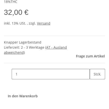
18%THC
32,00 €
inkl. 13% USt. , zzgl.
Versand
Knapper Lagerbestand
Lieferzeit:
2 - 3 Werktage
(AT - Ausland
abweichend)
Frage zum Artikel
Stck.
In den Warenkorb