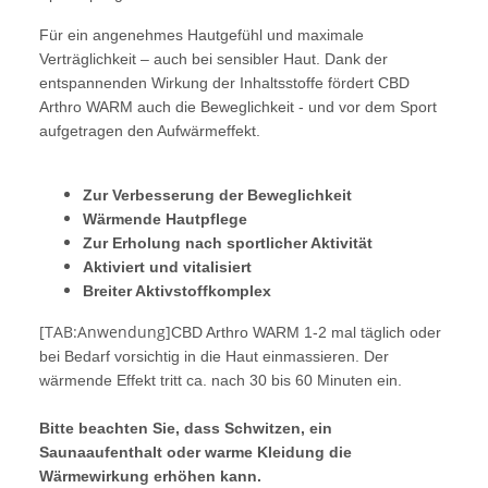
Für ein angenehmes Hautgefühl und maximale
Verträglichkeit – auch bei sensibler Haut. Dank der
entspannenden Wirkung der Inhaltsstoffe fördert CBD
Arthro WARM auch die Beweglichkeit - und vor dem Sport
aufgetragen den Aufwärmeffekt.
Zur Verbesserung der Beweglichkeit
Wärmende Hautpflege
Zur Erholung nach sportlicher Aktivität
Aktiviert und vitalisiert
Breiter Aktivstoffkomplex
[TAB:Anwendung]
CBD Arthro WARM 1-2 mal täglich oder
bei Bedarf vorsichtig in die Haut einmassieren. Der
wärmende Effekt tritt ca. nach 30 bis 60 Minuten ein.
Bitte beachten Sie, dass Schwitzen, ein
Saunaaufenthalt oder warme Kleidung die
Wärmewirkung erhöhen kann.