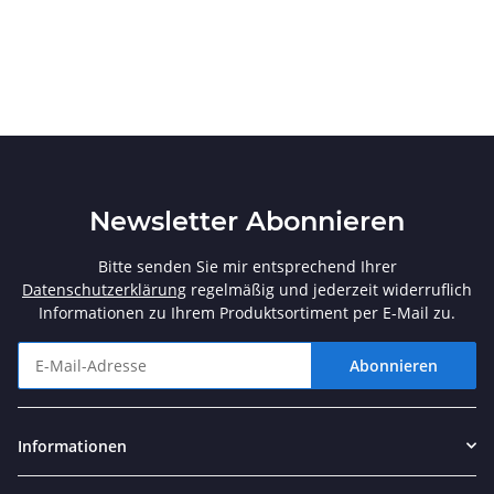
Newsletter Abonnieren
Bitte senden Sie mir entsprechend Ihrer
Datenschutzerklärung
regelmäßig und jederzeit widerruflich
Informationen zu Ihrem Produktsortiment per E-Mail zu.
Abonnieren
Newsletter Abonnieren
Informationen