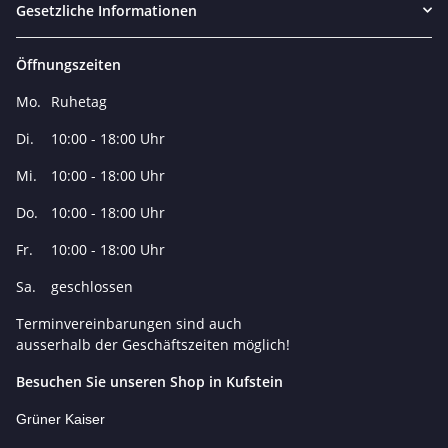
Gesetzliche Informationen
Öffnungszeiten
Mo.
Ruhetag
Di.
10:00 - 18:00 Uhr
Mi.
10:00 - 18:00 Uhr
Do.
10:00 - 18:00 Uhr
Fr.
10:00 - 18:00 Uhr
Sa.
geschlossen
Terminvereinbarungen sind auch
ausserhalb der Geschäftszeiten möglich!
Besuchen Sie unseren Shop in Kufstein
Grüner Kaiser