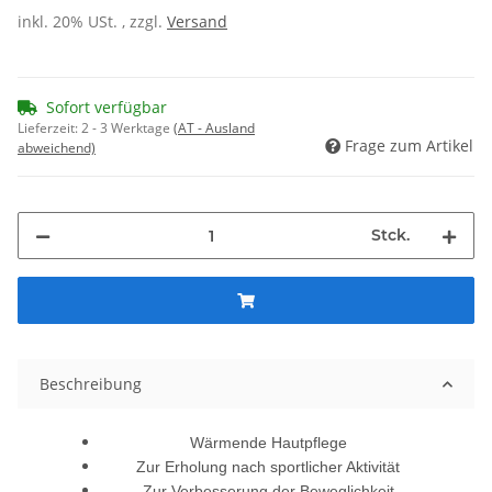
inkl. 20% USt. , zzgl.
Versand
Sofort verfügbar
Lieferzeit:
2 - 3 Werktage
(AT - Ausland
Frage zum Artikel
abweichend)
Stck.
Beschreibung
Wärmende Hautpflege
Zur Erholung nach sportlicher Aktivität
Zur Verbesserung der Beweglichkeit