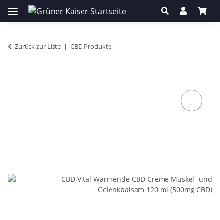
Zurück zur Liste
CBD Produkte