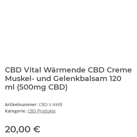
CBD Vital Wärmende CBD Creme
Muskel- und Gelenkbalsam 120
ml (500mg CBD)
Artikelnummer:
CBD-V-AWB
Kategorie:
CBD Produkte
20,00 €