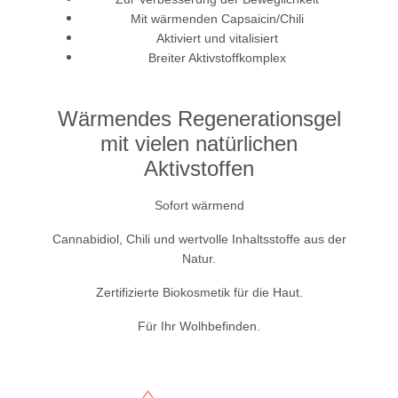
Mit wärmenden Capsaicin/Chili
Aktiviert und vitalisiert
Breiter Aktivstoffkomplex
Wärmendes Regenerationsgel
mit vielen natürlichen
Aktivstoffen
Sofort wärmend
Cannabidiol, Chili und wertvolle Inhaltsstoffe aus der
Natur.
Zertifizierte Biokosmetik für die Haut.
Für Ihr Wolhbefinden.