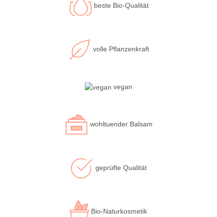
beste Bio-Qualität
volle Pflanzenkraft
vegan
wohltuender Balsam
geprüfte Qualität
Bio-Naturkosmetik