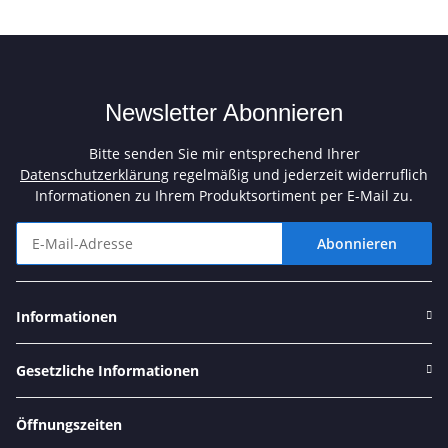
Newsletter Abonnieren
Bitte senden Sie mir entsprechend Ihrer
Datenschutzerklärung
regelmäßig und jederzeit widerruflich
Informationen zu Ihrem Produktsortiment per E-Mail zu.
Abonnieren
Newsletter Abonnieren
Informationen
Gesetzliche Informationen
Öffnungszeiten