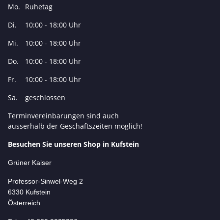
Mo.
Ruhetag
Di.
10:00 - 18:00 Uhr
Mi.
10:00 - 18:00 Uhr
Do.
10:00 - 18:00 Uhr
Fr.
10:00 - 18:00 Uhr
Sa.
geschlossen
Terminvereinbarungen sind auch
ausserhalb der Geschäftszeiten möglich!
Besuchen Sie unseren Shop in Kufstein
Grüner Kaiser
Professor-Si
nwel-Weg 2
6330 Kufstein
Österreich