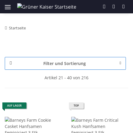
Startseite
Filter und Sortierung
Artikel 21 - 40 von 216
AUF LAGER
TOP