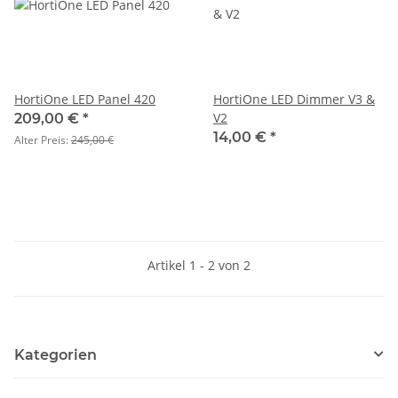
HortiOne LED Panel 420
HortiOne LED Dimmer V3 &
V2
209,00 €
*
14,00 €
*
Alter Preis:
245,00 €
Artikel 1 - 2 von 2
Kategorien