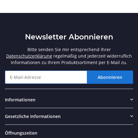
Newsletter Abonnieren
Bitte senden Sie mir entsprechend Ihrer
Datenschutzerklärung
regelmäßig und jederzeit widerruflich
Informationen zu Ihrem Produktsortiment per E-Mail zu.
Abonnieren
Newsletter Abonnieren
Informationen
Gesetzliche Informationen
Öffnungszeiten