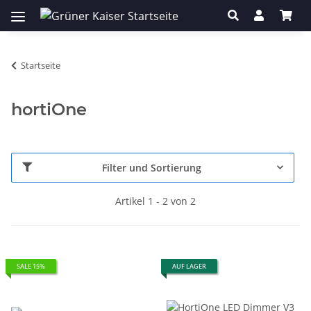
Startseite
hortiOne
Filter und Sortierung
Artikel 1 - 2 von 2
SALE 15%
AUF LAGER