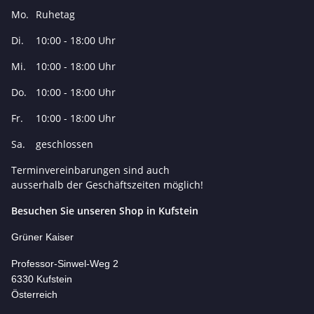
Mo.
Ruhetag
Di.
10:00 - 18:00 Uhr
Mi.
10:00 - 18:00 Uhr
Do.
10:00 - 18:00 Uhr
Fr.
10:00 - 18:00 Uhr
Sa.
geschlossen
Terminvereinbarungen sind auch
ausserhalb der Geschäftszeiten möglich!
Besuchen Sie unseren Shop in Kufstein
Grüner Kaiser
Professor-Si
nwel-Weg 2
6330 Kufstein
Österreich